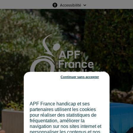
Accessibilité
Continuer sans accepter
APF France handicap et ses
partenaires utilisent les cookies
pour réaliser des statistiques de
fréquentation, améliorer la
navigation sur nos sites internet et
personnaliser les contenus et nos