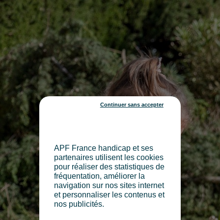
Continuer sans accepter
APF France handicap et ses
partenaires utilisent les cookies
pour réaliser des statistiques de
fréquentation, améliorer la
navigation sur nos sites internet
et personnaliser les contenus et
nos publicités.