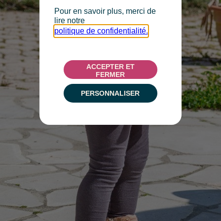
Pour en savoir plus, merci de
lire notre
politique de confidentialité.
ACCEPTER ET
FERMER
PERSONNALISER